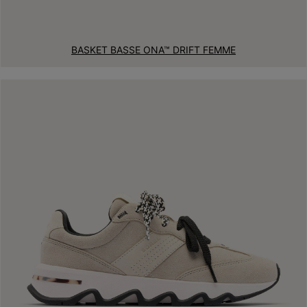
BASKET BASSE ONA™ DRIFT FEMME