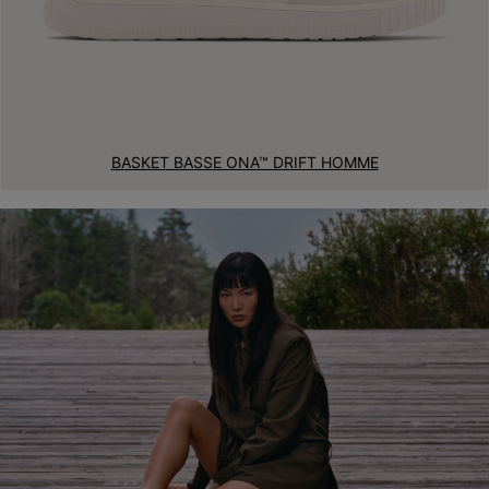
BASKET BASSE ONA™ DRIFT HOMME