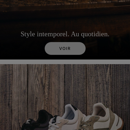
Style intemporel. Au quotidien.
VOIR