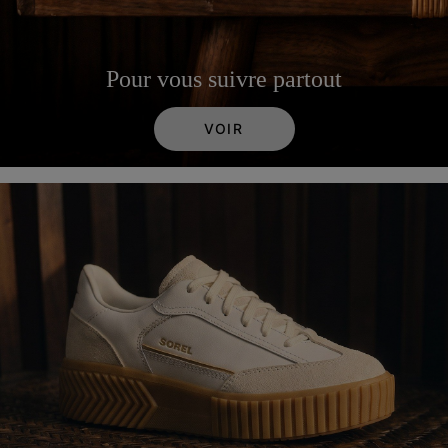
Pour vous suivre partout
VOIR