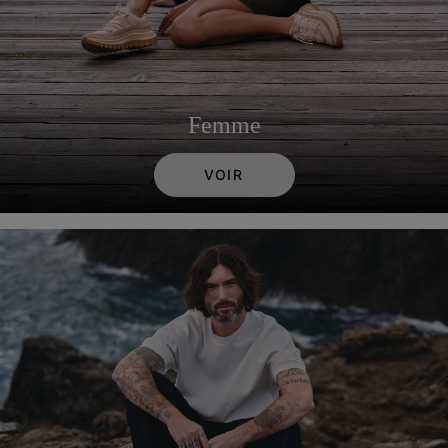
Femme
VOIR