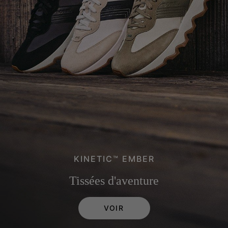
KINETIC™ EMBER
Tissées d'aventure
VOIR