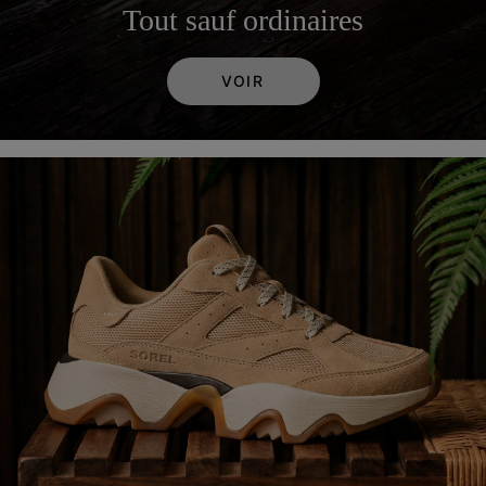
Tout sauf ordinaires
VOIR