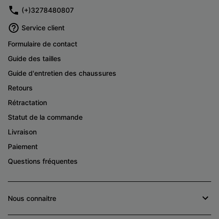
(+)3278480807
Service client
Formulaire de contact
Guide des tailles
Guide d'entretien des chaussures
Retours
Rétractation
Statut de la commande
Livraison
Paiement
Questions fréquentes
Nous connaitre