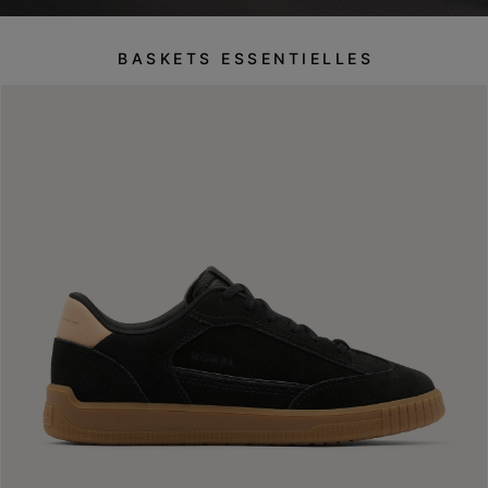
BASKETS ESSENTIELLES