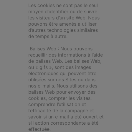
Les cookies ne sont pas le seul
moyen d’identifier ou de suivre
les visiteurs d’un site Web. Nous
pouvons être amenés à utiliser
d’autres technologies similaires
de temps à autre.
Balises Web : Nous pouvons
recueillir des informations à l’aide
de balises Web. Les balises Web,
ou « gifs », sont des images
électroniques qui peuvent être
utilisées sur nos Sites ou dans
nos e-mails. Nous utilisons des
balises Web pour envoyer des
cookies, compter les visites,
comprendre l’utilisation et
l’efficacité de la campagne et
savoir si un e-mail a été ouvert et
si l’action correspondante a été
effectuée.