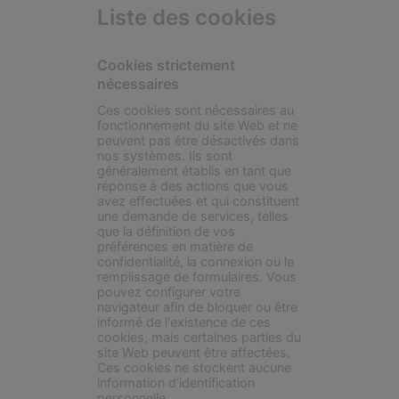
Liste des cookies
Cookies strictement
nécessaires
Ces cookies sont nécessaires au
fonctionnement du site Web et ne
peuvent pas être désactivés dans
nos systèmes. Ils sont
généralement établis en tant que
réponse à des actions que vous
avez effectuées et qui constituent
une demande de services, telles
que la définition de vos
préférences en matière de
confidentialité, la connexion ou le
remplissage de formulaires. Vous
pouvez configurer votre
navigateur afin de bloquer ou être
informé de l'existence de ces
cookies, mais certaines parties du
site Web peuvent être affectées.
Ces cookies ne stockent aucune
information d’identification
personnelle.