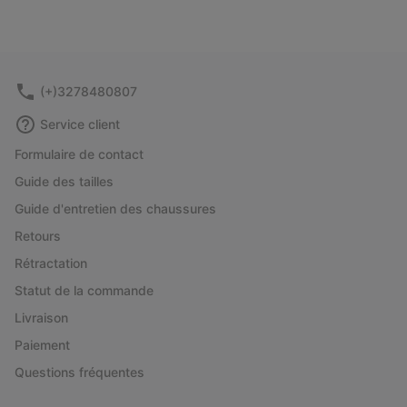
(+)3278480807
Service client
Formulaire de contact
Guide des tailles
Guide d'entretien des chaussures
Retours
Rétractation
Statut de la commande
Livraison
Paiement
Questions fréquentes