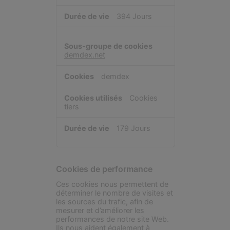
394 Jours
demdex.net
demdex
Cookies
tiers
179 Jours
Cookies de performance
Ces cookies nous permettent de
déterminer le nombre de visites et
les sources du trafic, afin de
mesurer et d’améliorer les
performances de notre site Web.
Ils nous aident également à