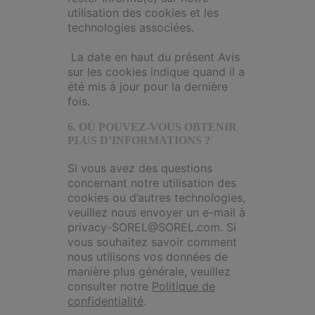
utilisation des cookies et les
technologies associées.
La date en haut du présent Avis
sur les cookies indique quand il a
été mis à jour pour la dernière
fois.
6. OÙ POUVEZ-VOUS OBTENIR
PLUS D’INFORMATIONS ?
Si vous avez des questions
concernant notre utilisation des
cookies ou d’autres technologies,
veuillez nous envoyer un e-mail à
privacy-SOREL@SOREL.com. Si
vous souhaitez savoir comment
nous utilisons vos données de
manière plus générale, veuillez
consulter notre
Politique de
confidentialité
.