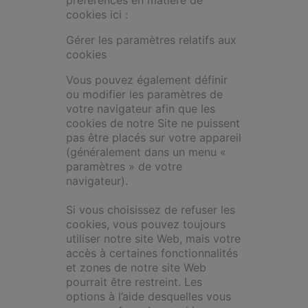
cookies ici :
Gérer les paramètres relatifs aux
cookies
Vous pouvez également définir
ou modifier les paramètres de
votre navigateur afin que les
cookies de notre Site ne puissent
pas être placés sur votre appareil
(généralement dans un menu «
paramètres » de votre
navigateur).
Si vous choisissez de refuser les
cookies, vous pouvez toujours
utiliser notre site Web, mais votre
accès à certaines fonctionnalités
et zones de notre site Web
pourrait être restreint. Les
options à l’aide desquelles vous