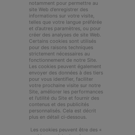
notamment pour permettre au
site Web d’enregistrer des
informations sur votre visite,
telles que votre langue préférée
et d’autres paramètres, ou pour
créer des analyses de site Web.
Certains cookies sont utilisés
pour des raisons techniques
strictement nécessaires au
fonctionnement de notre Site.
Les cookies peuvent également
envoyer des données à des tiers
pour vous identifier, faciliter
votre prochaine visite sur notre
Site, améliorer les performances
et l’utilité du Site et fournir des
contenus et des publicités
personnalisés. Cela est décrit
plus en détail ci-dessous.
Les cookies peuvent être des «