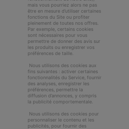
mais vous pourriez alors ne pas
être en mesure d’utiliser certaines
fonctions du Site ou profiter
pleinement de toutes nos offres.
Par exemple, certains cookies
sont nécessaires pour vous
permettre de donner des avis sur
les produits ou enregistrer vos
préférences de taille.
Nous utilisons des cookies aux
fins suivantes : activer certaines
fonctionnalités du Service, fournir
des analyses, enregistrer les
préférences, permettre la
diffusion d’annonces, y compris
la publicité comportementale.
Nous utilisons des cookies pour
personnaliser le contenu et les
publicités, pour fournir des