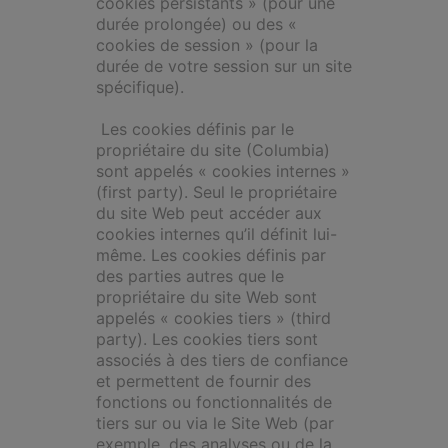
cookies persistants » (pour une
durée prolongée) ou des «
cookies de session » (pour la
durée de votre session sur un site
spécifique).
Les cookies définis par le
propriétaire du site (Columbia)
sont appelés « cookies internes »
(first party). Seul le propriétaire
du site Web peut accéder aux
cookies internes qu’il définit lui-
même. Les cookies définis par
des parties autres que le
propriétaire du site Web sont
appelés « cookies tiers » (third
party). Les cookies tiers sont
associés à des tiers de confiance
et permettent de fournir des
fonctions ou fonctionnalités de
tiers sur ou via le Site Web (par
exemple, des analyses ou de la