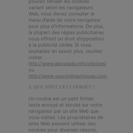
pouvez refuser les cookies
variant selon les navigateurs
Web, vous devez consulter le
menu d’aide de votre navigateur
pour plus d’informations. De plus,
la plupart des régies publicitaires
vous offrent un droit d’opposition
à la publicité ciblée. Si vous
souhaitez en savoir plus, veuillez
visiter
http://www.aboutads.info/choices/
ou
http://www.youronlinechoices.com
.
1. QUE SONT LES COOKIES ?
Un cookie est un petit fichier
texte envoyé et stocké sur votre
navigateur par un site Web que
vous visitez. Les propriétaires de
sites Web peuvent utiliser des
cookies pour diverses raisons,