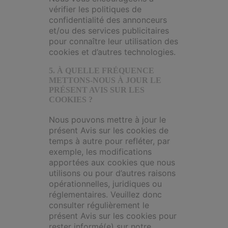
vérifier les politiques de
confidentialité des annonceurs
et/ou des services publicitaires
pour connaître leur utilisation des
cookies et d’autres technologies.
5. À QUELLE FRÉQUENCE
METTONS-NOUS À JOUR LE
PRÉSENT AVIS SUR LES
COOKIES ?
Nous pouvons mettre à jour le
présent Avis sur les cookies de
temps à autre pour refléter, par
exemple, les modifications
apportées aux cookies que nous
utilisons ou pour d’autres raisons
opérationnelles, juridiques ou
réglementaires. Veuillez donc
consulter régulièrement le
présent Avis sur les cookies pour
rester informé(e) sur notre