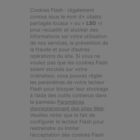
Cookies Flash : (également
connus sous le nom d’« objets
partagés locaux » ou «
LSO
»)
pour recueillir et stocker des
informations sur votre utilisation
de nos services, la prévention de
la fraude et pour d’autres
opérations du site. Si vous ne
voulez pas que les cookies Flash
soient stockés sur votre
ordinateur, vous pouvez régler
les paramètres de votre lecteur
Flash pour bloquer leur stockage
à l’aide des outils contenus dans
le panneau
Paramètres
d’enregistrement des sites Web
.
Veuillez noter que le fait de
configurer le lecteur Flash pour
restreindre ou limiter
l’acceptation des cookies Flash