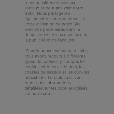
fonctionnalités de réseaux
sociaux et pour analyser notre
trafic. Nous partageons
également des informations sur
votre utilisation de notre Site
avec nos partenaires dans le
domaine des réseaux sociaux, de
la publicité et de l’analyse.
Pour la bonne exécution du site,
nous avons recours à différents
types de cookies, y compris les
cookies internes et de tiers, les
cookies de session et les cookies
persistants. Le tableau suivant
fournit des informations
détaillées sur les cookies utilisés
sur notre site :