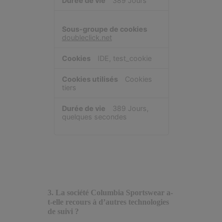
389 Jours
doubleclick.net
IDE, test_cookie
Cookies
tiers
389 Jours,
quelques secondes
3. La société Columbia Sportswear a-
t-elle recours à d’autres technologies
de suivi ?