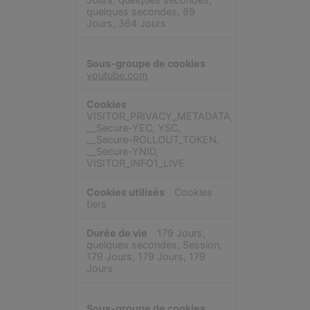
quelques secondes, 89
Jours, 364 Jours
youtube.com
VISITOR_PRIVACY_METADATA,
__Secure-YEC, YSC,
__Secure-ROLLOUT_TOKEN,
__Secure-YNID,
VISITOR_INFO1_LIVE
Cookies
tiers
179 Jours,
quelques secondes, Session,
179 Jours, 179 Jours, 179
Jours