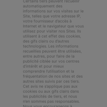
Certains tiers peuvent recueillir
automatiquement des
informations sur vos visites sur le
Site, telles que votre adresse IP,
votre fournisseur d’accès à
Internet et le navigateur que vous
utilisez pour visiter nos Sites. Ils
utilisent à cet effet des cookies,
des gifs clairs ou d’autres
technologies. Les informations
recueillies peuvent être utilisées,
entre autres, pour faire de la
publicité ciblée sur vos centres
d’intérêt et pour mieux
comprendre l’utilisation et la
fréquentation de nos sites et des
autres sites suivis par ces tiers.
Cet avis ne s’applique pas aux
cookies ou aux gifs clairs dans
les publicités de tiers, et nous
n’en sommes pas responsables.
Nous vous encourageons à