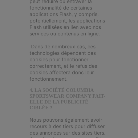
peut réduire ou entraver la
fonctionnalité de certaines
applications Flash, y compris,
potentiellement, les applications
Flash utilisées en lien avec nos
services ou contenus en ligne.
Dans de nombreux cas, ces
technologies dépendent des
cookies pour fonctionner
correctement, et le refus des
cookies affectera donc leur
fonctionnement.
4. LA SOCIÉTÉ COLUMBIA
SPORTSWEAR COMPANY FAIT-
ELLE DE LA PUBLICITÉ
CIBLÉE ?
Nous pouvons également avoir
recours à des tiers pour diffuser
des annonces sur des sites tiers.