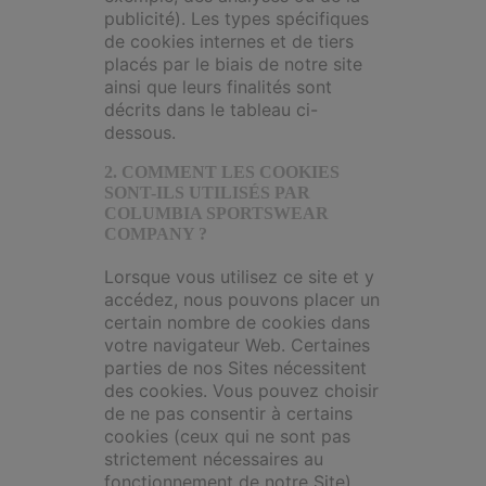
publicité). Les types spécifiques
de cookies internes et de tiers
placés par le biais de notre site
ainsi que leurs finalités sont
décrits dans le tableau ci-
dessous.
2. COMMENT LES COOKIES
SONT-ILS UTILISÉS PAR
COLUMBIA SPORTSWEAR
COMPANY ?
Lorsque vous utilisez ce site et y
accédez, nous pouvons placer un
certain nombre de cookies dans
votre navigateur Web. Certaines
parties de nos Sites nécessitent
des cookies. Vous pouvez choisir
de ne pas consentir à certains
cookies (ceux qui ne sont pas
strictement nécessaires au
fonctionnement de notre Site),