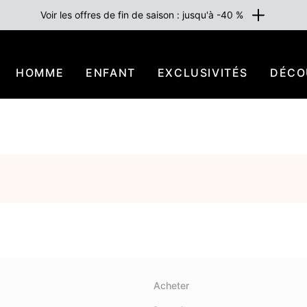
Voir les offres de fin de saison : jusqu'à -40 %
HOMME
ENFANT
EXCLUSIVITÉS
DÉCO
Acheter