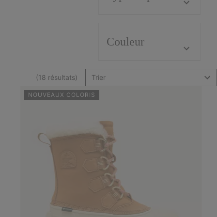
Couleur
(18 résultats)
Trier
NOUVEAUX COLORIS