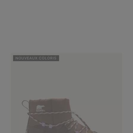
NOUVEAUX COLORIS