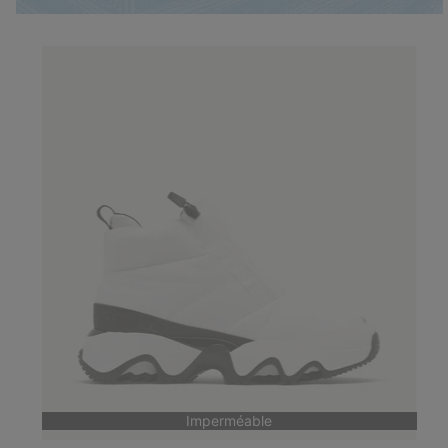
Imperméable