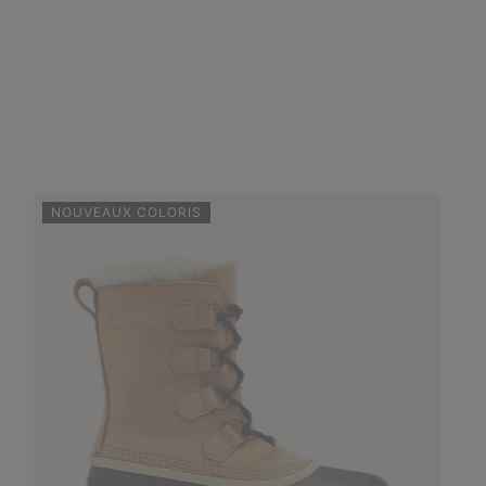
NOUVEAUX COLORIS