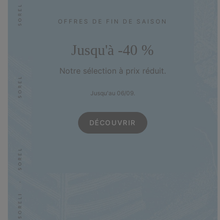
OFFRES DE FIN DE SAISON
Jusqu'à -40 %
Notre sélection à prix réduit.
Jusqu'au 06/09.
DÉCOUVRIR