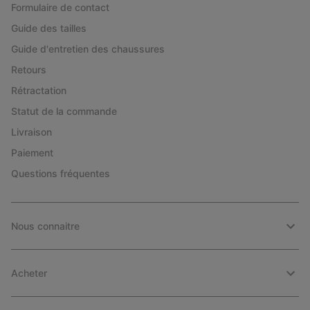
Formulaire de contact
Guide des tailles
Guide d'entretien des chaussures
Retours
Rétractation
Statut de la commande
Livraison
Paiement
Questions fréquentes
Nous connaitre
Acheter