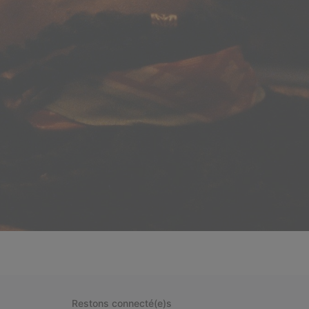
Restons connecté(e)s