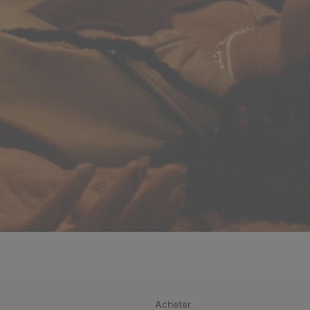
Acheter