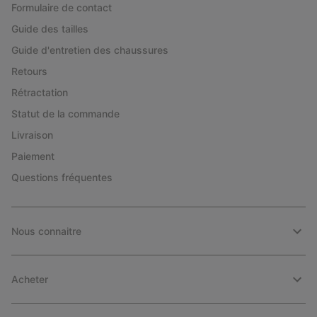
Formulaire de contact
Guide des tailles
Guide d'entretien des chaussures
Retours
Rétractation
Statut de la commande
Livraison
Paiement
Questions fréquentes
Nous connaitre
Acheter