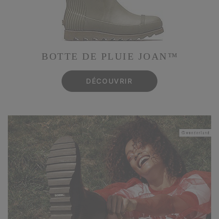
BOTTE DE PLUIE JOAN™
DÉCOUVRIR