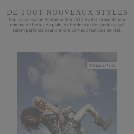
DE TOUT NOUVEAUX STYLES
Pour sa collection Printemps/Été 2017, SOREL présente une
gamme de bottes de pluie, de bottines et de sandales, qui
seront parfaites pour prendre part aux festivals de l’été.