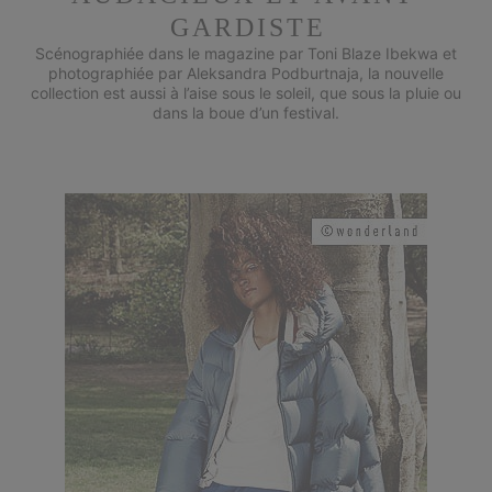
GARDISTE
Scénographiée dans le magazine par Toni Blaze Ibekwa et
photographiée par Aleksandra Podburtnaja, la nouvelle
collection est aussi à l’aise sous le soleil, que sous la pluie ou
dans la boue d’un festival.