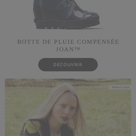
BOTTE DE PLUIE COMPENSÉE
JOAN™
DÉCOUVRIR