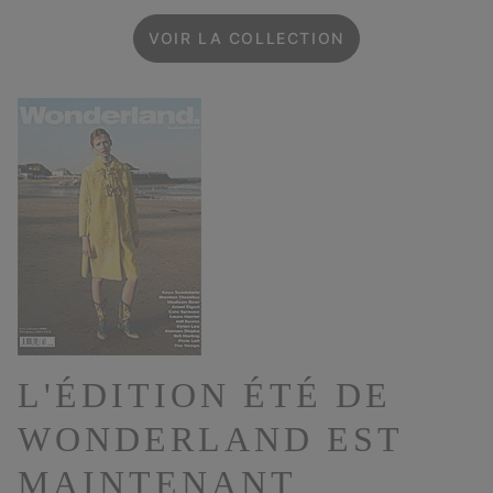
VOIR LA COLLECTION
L'ÉDITION ÉTÉ DE
WONDERLAND EST
MAINTENANT