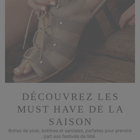
DÉCOUVREZ LES
MUST HAVE DE LA
SAISON
Bottes de pluie, bottines et sandales, parfaites pour prendre
part aux festivals de l’été.