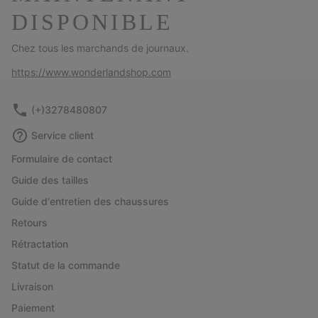
DISPONIBLE
Chez tous les marchands de journaux.
https://www.wonderlandshop.com
(+)3278480807
Service client
Formulaire de contact
Guide des tailles
Guide d'entretien des chaussures
Retours
Rétractation
Statut de la commande
Livraison
Paiement