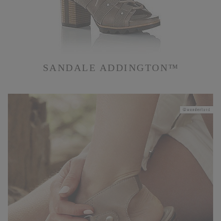
SANDALE ADDINGTON™