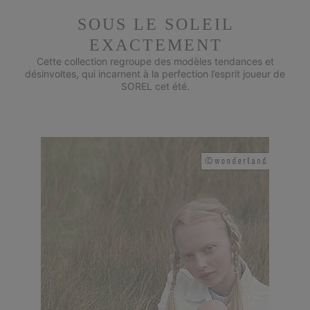
SOUS LE SOLEIL
EXACTEMENT
Cette collection regroupe des modèles tendances et
désinvoltes, qui incarnent à la perfection l’esprit joueur de
SOREL cet été.