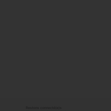
Restons connecté(e)s