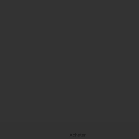
Acheter