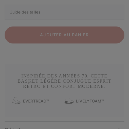
Guide des tailles
AJOUTER AU PANIER
INSPIRÉE DES ANNÉES 70, CETTE
BASKET LÉGÈRE CONJUGUE ESPRIT
RÉTRO ET CONFORT MODERNE.
EVERTREAD™
LIVELYFOAM™