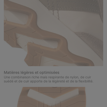
Matières légères et optimisées
Une combinaison riche mais respirante de nylon, de cuir
suédé et de cuir apporte de la légèreté et de la flexibilité.