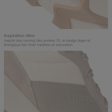
Inspiration rétro
Inspiré des running des années 70, le design léger et
énergique fait rimer tradition et innovation.