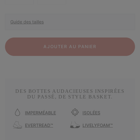
Guide des tailles
AJOUTER AU PANIER
DES BOTTES AUDACIEUSES INSPIRÉES
DU PASSÉ, DE STYLE BASKET.
IMPERMÉABLE
ISOLÉES
EVERTREAD™
LIVELYFOAM™