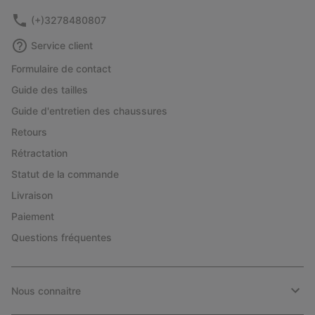
(+)3278480807
Service client
Formulaire de contact
Guide des tailles
Guide d'entretien des chaussures
Retours
Rétractation
Statut de la commande
Livraison
Paiement
Questions fréquentes
Nous connaitre