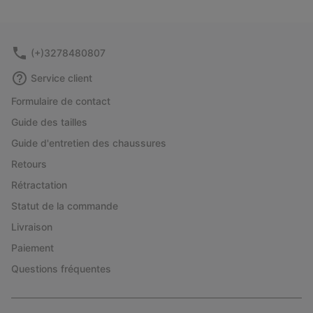
(+)3278480807
Service client
Formulaire de contact
Guide des tailles
Guide d'entretien des chaussures
Retours
Rétractation
Statut de la commande
Livraison
Paiement
Questions fréquentes