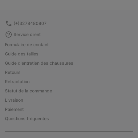
(+)3278480807
Service client
Formulaire de contact
Guide des tailles
Guide d'entretien des chaussures
Retours
Rétractation
Statut de la commande
Livraison
Paiement
Questions fréquentes