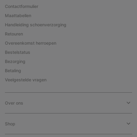
Contactformulier
Maattabellen
Handleiding schoenverzorging
Retouren
Overeenkomst herroepen
Bestelstatus
Bezorging
Betaling
Veelgestelde vragen
Over ons
Shop