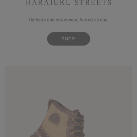
HARAJUKU STREETS
Heritage and streetwear, forged as one.
SHOP