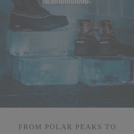
FROM POLAR PEAKS TO