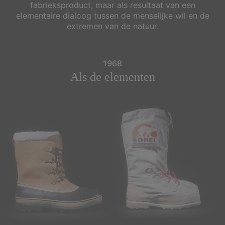
fabrieksproduct, maar als resultaat van een
elementaire dialoog tussen de menselijke wil en de
extremen van de natuur.
1968
Als de elementen