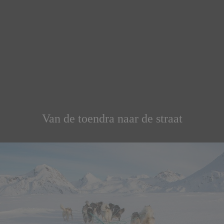
Van de toendra naar de straat