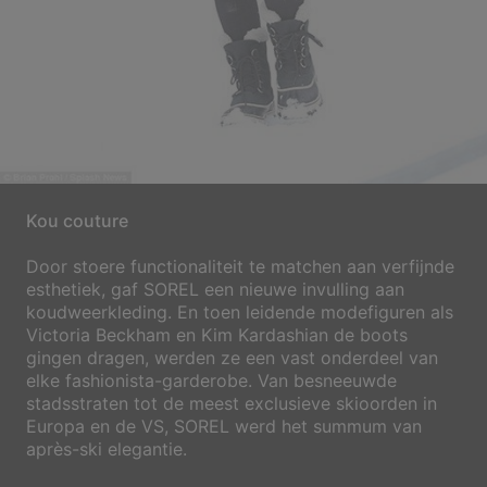
Kou couture
Door stoere functionaliteit te matchen aan verfijnde
esthetiek, gaf SOREL een nieuwe invulling aan
koudweerkleding. En toen leidende modefiguren als
Victoria Beckham en Kim Kardashian de boots
gingen dragen, werden ze een vast onderdeel van
elke fashionista-garderobe. Van besneeuwde
stadsstraten tot de meest exclusieve skioorden in
Europa en de VS, SOREL werd het summum van
après-ski elegantie.