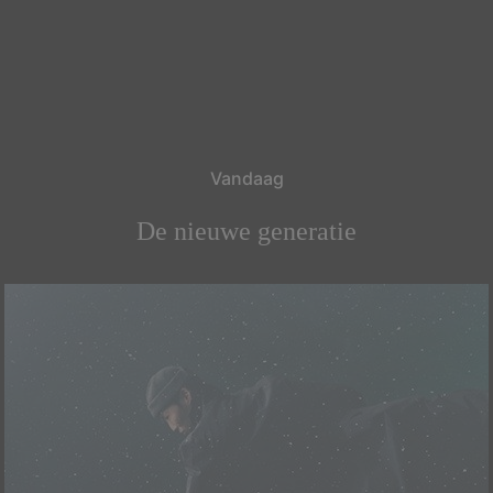
Vandaag
De nieuwe generatie