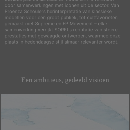
door samenwerkingen met iconen uit de sector. Van
Proenza Schoulers herinterpretatie van klassieke
modellen voor een groot publiek, tot cultfavorieten
gemaakt met Supreme en FP Movement – elke
samenwerking verrijkt SORELs reputatie van stoere
prestaties met gewaagde ontwerpen, waarmee onze
plaats in hedendaagse stijl almaar relevanter wordt.
Een ambitieus, gedeeld visioen