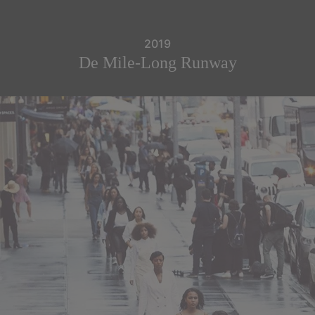
2019
De Mile-Long Runway