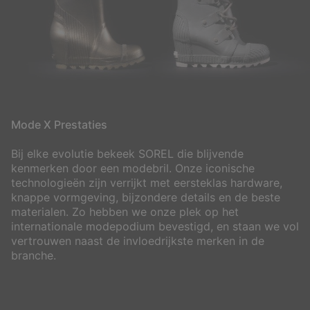
Mode X Prestaties
Bij elke evolutie bekeek SOREL die blijvende
kenmerken door een modebril. Onze iconische
technologieën zijn verrijkt met eersteklas hardware,
knappe vormgeving, bijzondere details en de beste
materialen. Zo hebben we onze plek op het
internationale modepodium bevestigd, en staan we vol
vertrouwen naast de invloedrijkste merken in de
branche.