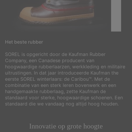
Het beste rubber
SOREL is opgericht door de Kaufman Rubber
Company, een Canadese producent van
hoogwaardige rubberlaarzen, werkkleding en militaire
uitrustingen. In dat jaar introduceerde Kaufman the
eerste SOREL winterlaars: de Caribou™. Met de
combinatie van een sterk leren bovenwerk en een
handgemaakte rubberlaag, zette Kaufman de
standaard voor sterke, hoogwaardige schoenen. Een
standaard die we vandaag nog altijd hoog houden.
Innovatie op grote hoogte