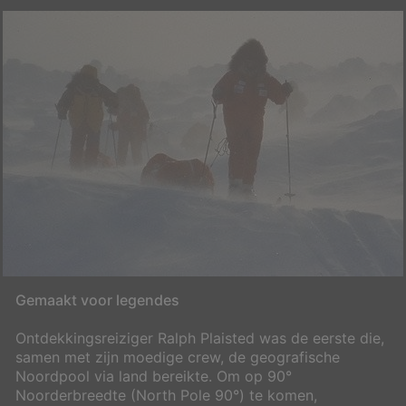
Gemaakt voor legendes
Ontdekkingsreiziger Ralph Plaisted was de eerste die,
samen met zijn moedige crew, de geografische
Noordpool via land bereikte. Om op 90°
Noorderbreedte (North Pole 90°) te komen,