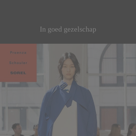
In goed gezelschap