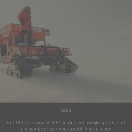
1962
In 1962 ontstond SOREL in de sneeuwrijke poolcirkel
als symbool van veerkracht. Niet als een