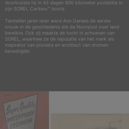
doorkruiste hij in 43 dagen 800 kilometer poolstilte in
zijn SOREL Caribou™ boots.
Tientallen jaren later werd Ann Daniels de eerste
vrouw in de geschiedenis die de Noorpool over land
bereikte. Ook zij maakte de tocht in schoenen van
SOREL, waarmee ze de reputatie van het merk als
inspirator van pioniers en architect van dromen
bevestigde.