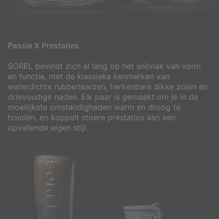
Passie X Prestaties
SOREL bevindt zich al lang op het snijvlak van vorm
en functie, met de klassieke kenmerken van
waterdichte rubberlaarzen, herkenbare dikke zolen en
drievoudige naden. Elk paar is gemaakt om je in de
moeilijkste omstandigheden warm en droog te
houden, en koppelt stoere prestaties aan een
opvallende eigen stijl.