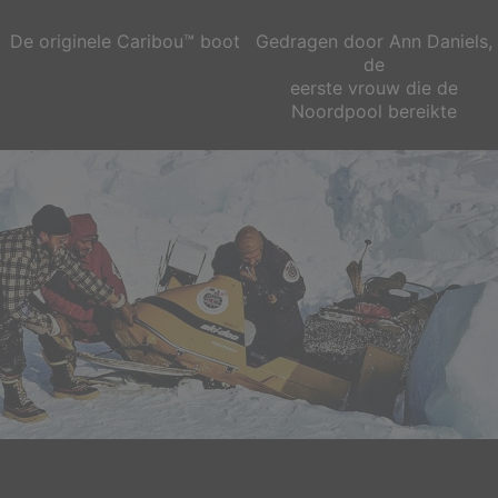
De originele Caribou™ boot
Gedragen door Ann Daniels,
de
eerste vrouw die de
Noordpool bereikte