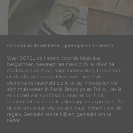
Geboren in de wildernis, gedragen in de wereld
Waar SOREL ooit stond voor de klassieke
bergschoen, beweegt het merk zich nu door de
straten van de stad, langs modeweken, fotoshoots
en de alternatieve underground. Diezelfde
elementaire rauwheid zie je terug in modellen die
zich thuisvoelen in Parijs, Brooklyn en Tokio. Het is
een beeld van contrasten: rauw en verfijnd,
functioneel en modieus, alledaags en expressief. We
blijven trouw aan wie we zijn, maar herschrijven de
regels. Gemaakt om te blijven, gemaakt om te
leiden.