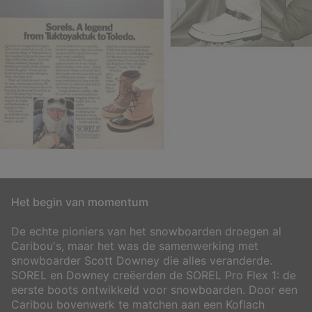
Het begin van momentum
De echte pioniers van het snowboarden droegen al
Caribou's, maar het was de samenwerking met
snowboarder Scott Downey die alles veranderde.
SOREL en Downey creëerden de SOREL Pro Flex 1: de
eerste boots ontwikkeld voor snowboarden. Door een
Caribou bovenwerk te matchen aan een Koflach