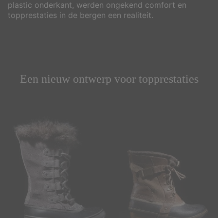
plastic onderkant, werden ongekend comfort en
topprestaties in de bergen een realiteit.
Een nieuw ontwerp voor topprestaties