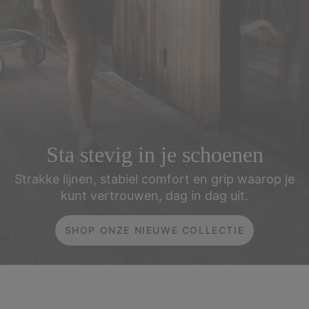
Sta stevig in je schoenen
Strakke lijnen, stabiel comfort en grip waarop
je
kunt vertrouwen, dag in dag uit.
SHOP ONZE NIEUWE COLLECTIE