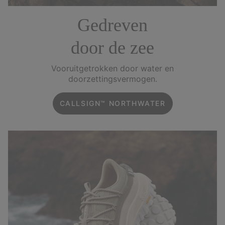
Gedreven
door de zee
Vooruitgetrokken door water en
doorzettingsvermogen.
CALLSIGN™ NORTHWATER