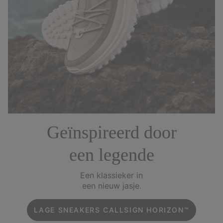
Geïnspireerd door
een legende
Een klassieker in
een nieuw jasje.
LAGE SNEAKERS CALLSIGN HORIZON™