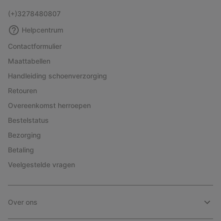
(+)3278480807
Helpcentrum
Contactformulier
Maattabellen
Handleiding schoenverzorging
Retouren
Overeenkomst herroepen
Bestelstatus
Bezorging
Betaling
Veelgestelde vragen
Over ons