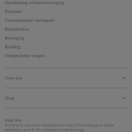
Handleiding schoenverzorging
Retouren
Overeenkomst herroepen
Bestelstatus
Bezorging
Betaling
Veelgestelde vragen
Over ons
Shop
Volg ons
Schrijf je in voor onze nieuwsbrief en krijg 10% korting op je eerste
bestelling vanaf € 120 (artikelen zonder korting).