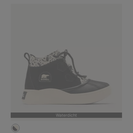
Waterdicht