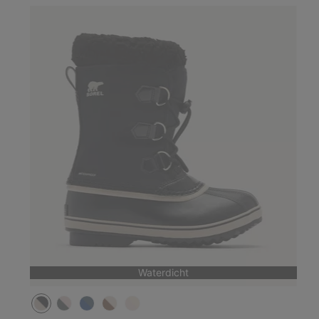
Waterdicht