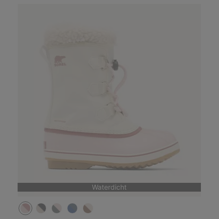
Waterdicht