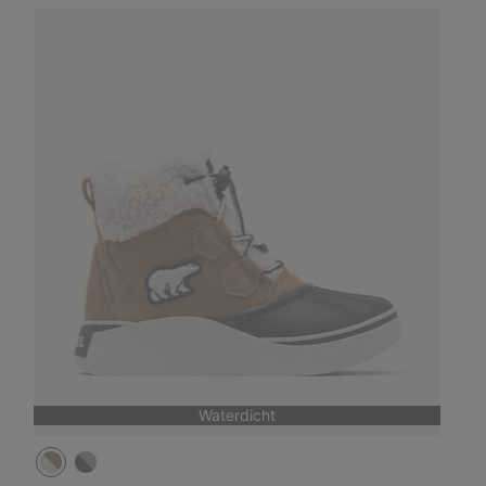
Waterdicht