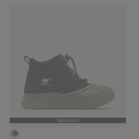
Waterdicht