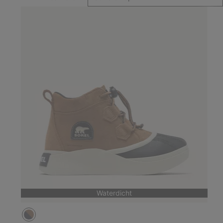
Waterdicht