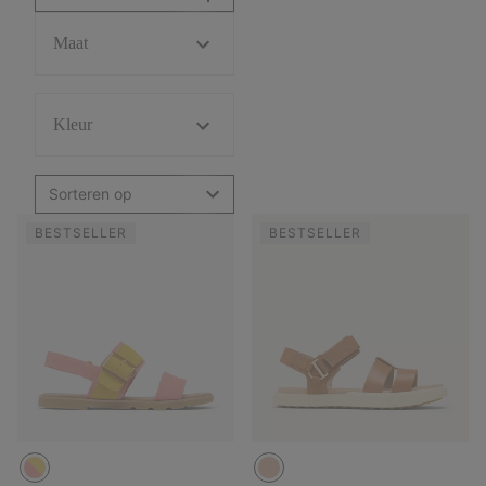
Maat
Kleur
Sorteren op
BESTSELLER
BESTSELLER