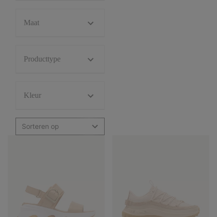
Maat
Producttype
Kleur
Sorteren op