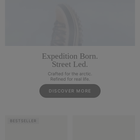
Expedition Born.
Street Led.
Crafted for the arctic.
Refined for real life.
DISCOVER MORE
BESTSELLER