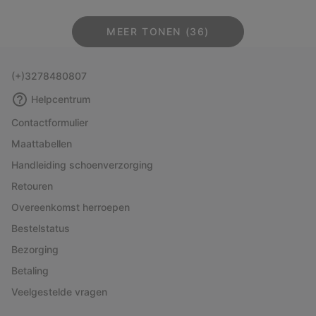
MEER TONEN (36)
(+)3278480807
Helpcentrum
Contactformulier
Maattabellen
Handleiding schoenverzorging
Retouren
Overeenkomst herroepen
Bestelstatus
Bezorging
Betaling
Veelgestelde vragen