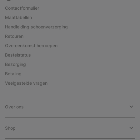
Contactformulier
Maattabellen
Handleiding schoenverzorging
Retouren
Overeenkomst herroepen
Bestelstatus
Bezorging
Betaling
Veelgestelde vragen
Over ons
Shop