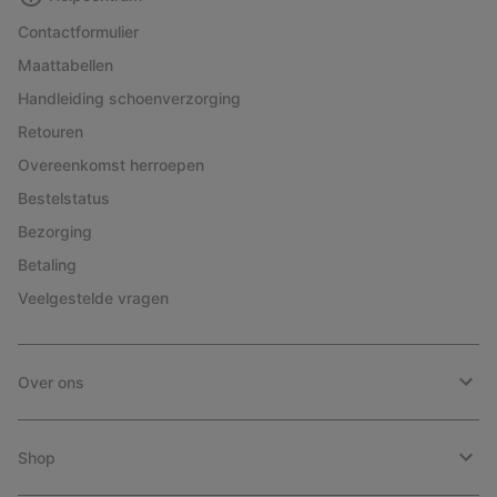
Contactformulier
Maattabellen
Handleiding schoenverzorging
Retouren
Overeenkomst herroepen
Bestelstatus
Bezorging
Betaling
Veelgestelde vragen
Over ons
Shop