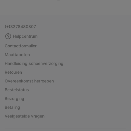
(+)3278480807
Helpcentrum
Contactformulier
Maattabellen
Handleiding schoenverzorging
Retouren
Overeenkomst herroepen
Bestelstatus
Bezorging
Betaling
Veelgestelde vragen