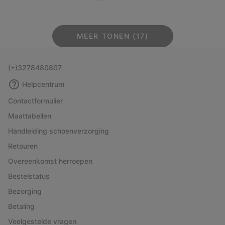
MEER TONEN (17)
(+)3278480807
Helpcentrum
Contactformulier
Maattabellen
Handleiding schoenverzorging
Retouren
Overeenkomst herroepen
Bestelstatus
Bezorging
Betaling
Veelgestelde vragen