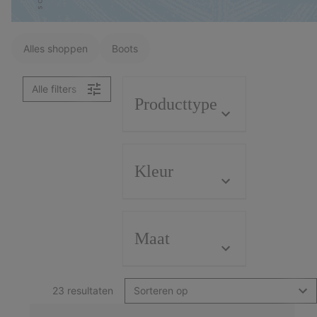
Alles shoppen
Boots
Alle filters
Producttype
Kleur
Maat
23 resultaten
Sorteren op