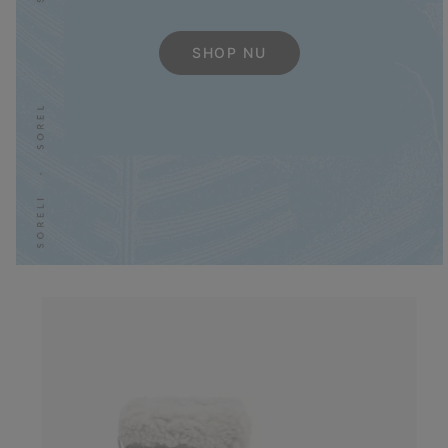
SHOP NU