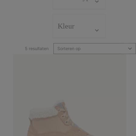
Kleur
5 resultaten
Sorteren op