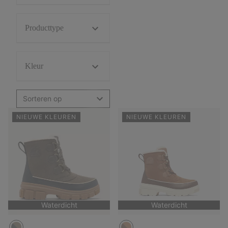
Producttype
Kleur
Sorteren op
NIEUWE KLEUREN
NIEUWE KLEUREN
Waterdicht
Waterdicht