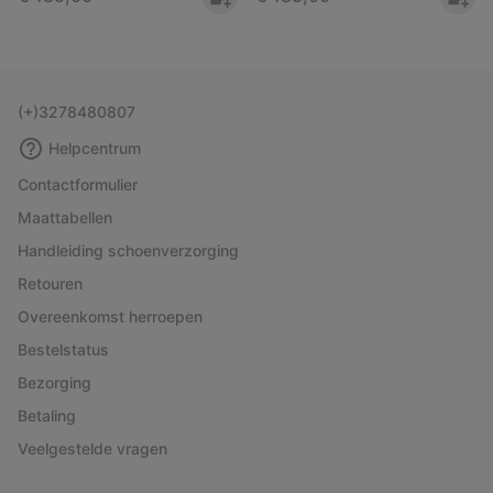
(+)3278480807
Helpcentrum
Contactformulier
Maattabellen
Handleiding schoenverzorging
Retouren
Overeenkomst herroepen
Bestelstatus
Bezorging
Betaling
Veelgestelde vragen