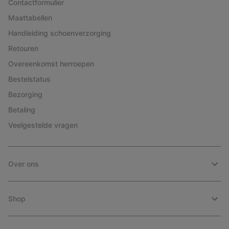
Contactformulier
Maattabellen
Handleiding schoenverzorging
Retouren
Overeenkomst herroepen
Bestelstatus
Bezorging
Betaling
Veelgestelde vragen
Over ons
Shop