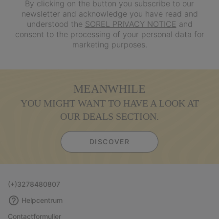
By clicking on the button you subscribe to our
newsletter and acknowledge you have read and
understood the
SOREL PRIVACY NOTICE
and
consent to the processing of your personal data for
marketing purposes.
MEANWHILE
YOU MIGHT WANT TO HAVE A LOOK AT
OUR DEALS SECTION.
DISCOVER
(+)3278480807
Helpcentrum
Contactformulier