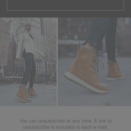
You can unsubscribe at any time. A link to
unsubscribe is included in each e-mail.