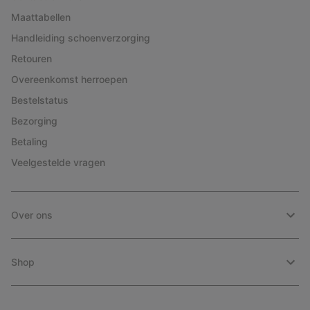
Maattabellen
Handleiding schoenverzorging
Retouren
Overeenkomst herroepen
Bestelstatus
Bezorging
Betaling
Veelgestelde vragen
Over ons
Shop