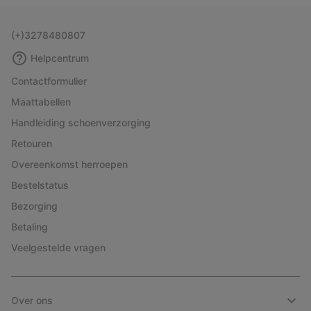
(+)3278480807
Helpcentrum
Contactformulier
Maattabellen
Handleiding schoenverzorging
Retouren
Overeenkomst herroepen
Bestelstatus
Bezorging
Betaling
Veelgestelde vragen
Over ons