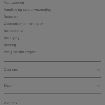
Maattabellen
Handleiding schoenverzorging
Retouren
Overeenkomst herroepen
Bestelstatus
Bezorging
Betaling
Veelgestelde vragen
Over ons
Shop
Volg ons