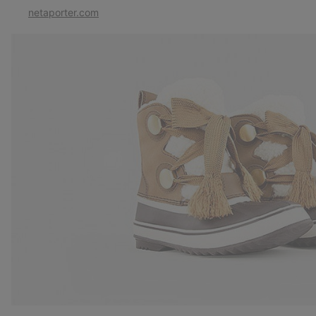
netaporter.com