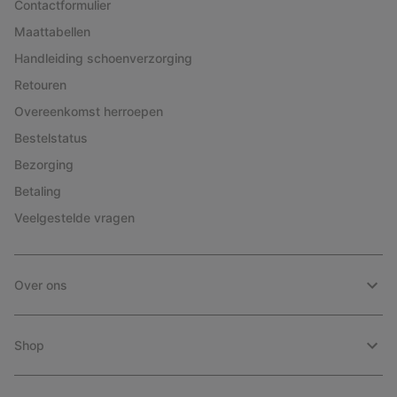
Contactformulier
Maattabellen
Handleiding schoenverzorging
Retouren
Overeenkomst herroepen
Bestelstatus
Bezorging
Betaling
Veelgestelde vragen
Over ons
Shop