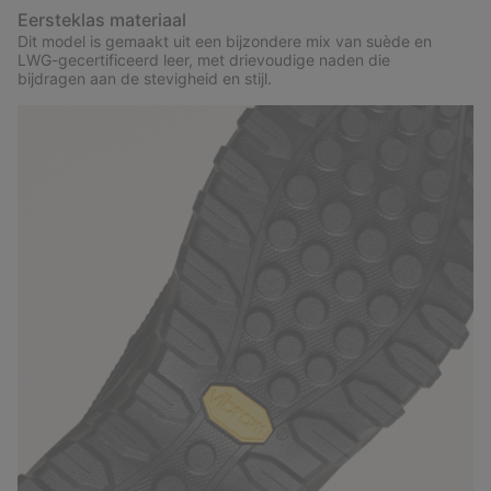
Eersteklas materiaal
Dit model is gemaakt uit een bijzondere mix van suède en
LWG-gecertificeerd leer, met drievoudige naden die
bijdragen aan de stevigheid en stijl.