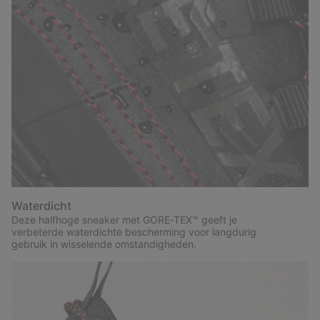
Waterdicht
Deze halfhoge sneaker met GORE‑TEX™ geeft je
verbeterde waterdichte bescherming voor langdurig
gebruik in wisselende omstandigheden.