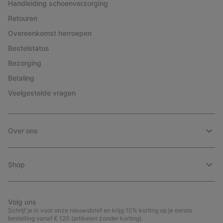
Handleiding schoenverzorging
Retouren
Overeenkomst herroepen
Bestelstatus
Bezorging
Betaling
Veelgestelde vragen
Over ons
Shop
Volg ons
Schrijf je in voor onze nieuwsbrief en krijg 10% korting op je eerste
bestelling vanaf € 120 (artikelen zonder korting).