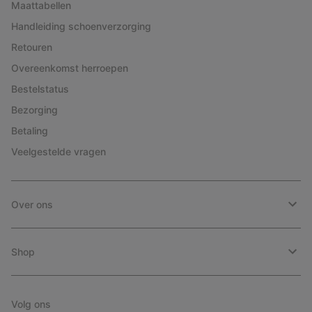
Maattabellen
Handleiding schoenverzorging
Retouren
Overeenkomst herroepen
Bestelstatus
Bezorging
Betaling
Veelgestelde vragen
Over ons
Shop
Volg ons