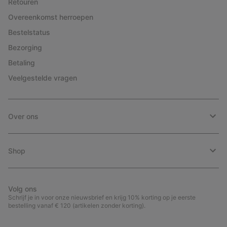
Retouren
Overeenkomst herroepen
Bestelstatus
Bezorging
Betaling
Veelgestelde vragen
Over ons
Shop
Volg ons
Schrijf je in voor onze nieuwsbrief en krijg 10% korting op je eerste
bestelling vanaf € 120 (artikelen zonder korting).
Aanmelden