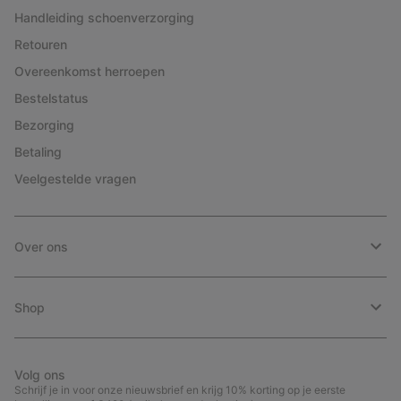
Handleiding schoenverzorging
Retouren
Overeenkomst herroepen
Bestelstatus
Bezorging
Betaling
Veelgestelde vragen
Over ons
Shop
Volg ons
Schrijf je in voor onze nieuwsbrief en krijg 10% korting op je eerste