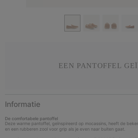
EEN PANTOFFEL GEÏ
Informatie
De comfortabele pantoffel
Deze warme pantoffel, geïnspireerd op mocassins, heeft de beke
en een rubberen zool voor grip als je even naar buiten gaat.