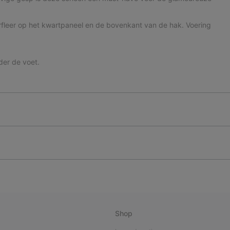
fleer op het kwartpaneel en de bovenkant van de hak. Voering
er de voet.
Shop