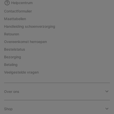
Helpcentrum
Contactformulier
Maattabellen
Handleiding schoenverzorging
Retouren
Overeenkomst herroepen
Bestelstatus
Bezorging
Betaling
Veelgestelde vragen
Over ons
Shop