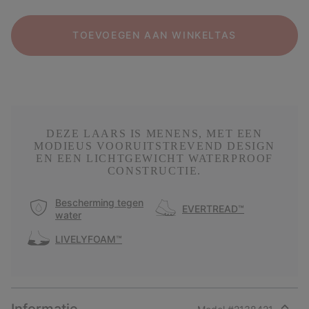
TOEVOEGEN AAN WINKELTAS
DEZE LAARS IS MENENS, MET EEN
MODIEUS VOORUITSTREVEND DESIGN
EN EEN LICHTGEWICHT WATERPROOF
CONSTRUCTIE.
Bescherming tegen
EVERTREAD™
water
LIVELYFOAM™