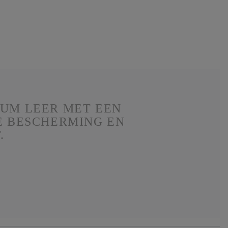
UM LEER MET EEN
E BESCHERMING EN
.