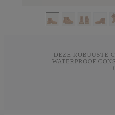
DEZE ROBUUSTE 
WATERPROOF CONS