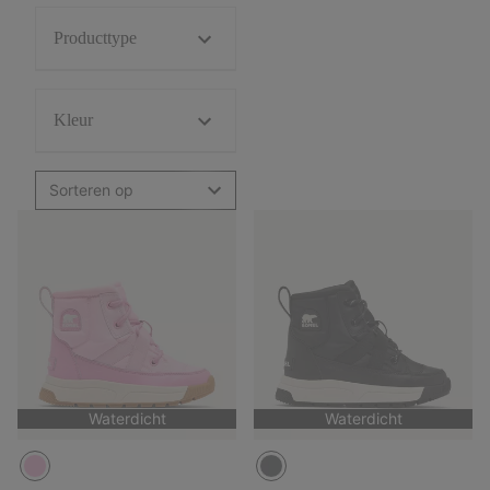
Producttype
Kleur
Sorteren op
Waterdicht
Waterdicht