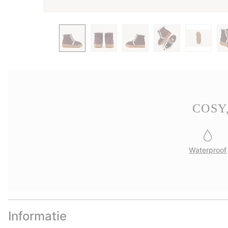
COSY
Waterproof
Informatie