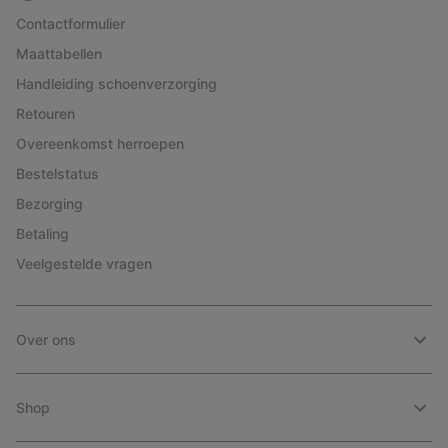
Contactformulier
Maattabellen
Handleiding schoenverzorging
Retouren
Overeenkomst herroepen
Bestelstatus
Bezorging
Betaling
Veelgestelde vragen
Over ons
Shop