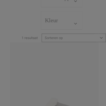
Kleur
1 resultaat
Sorteren op