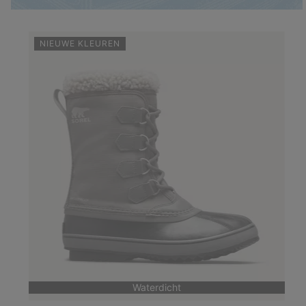
NIEUWE KLEUREN
Waterdicht