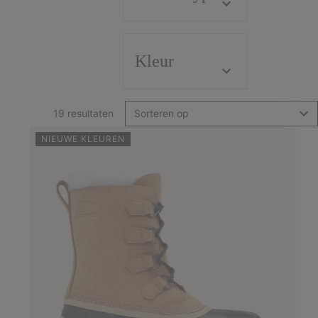
Kleur
19 resultaten
Sorteren op
NIEUWE KLEUREN