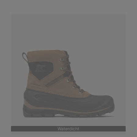
Waterdicht