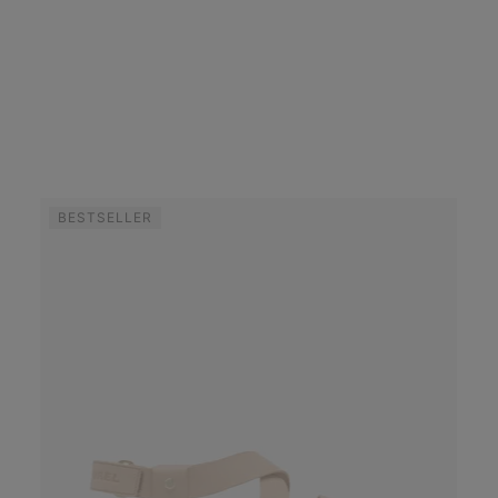
BESTSELLER