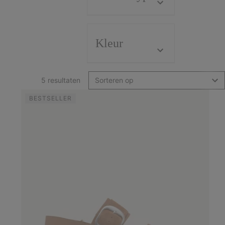
Kleur
5 resultaten
Sorteren op
BESTSELLER