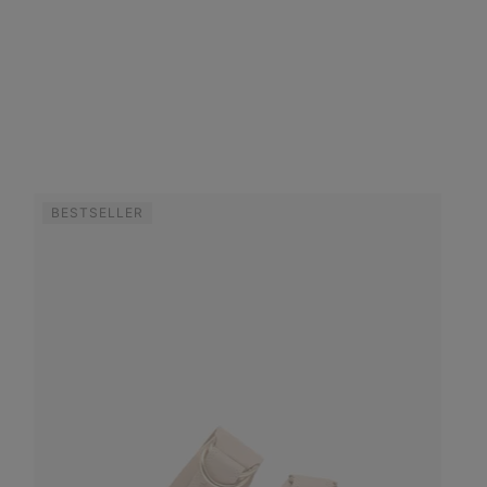
BESTSELLER